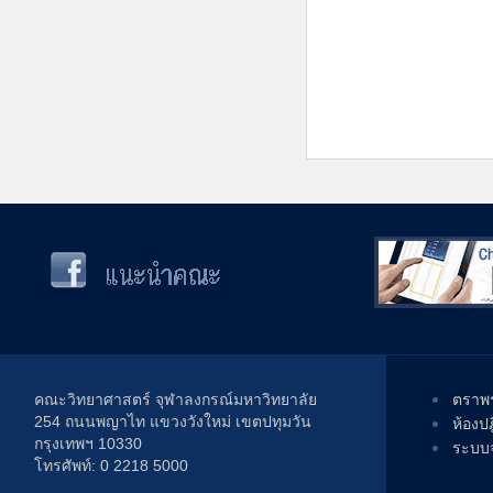
คณะวิทยาศาสตร์ จุฬาลงกรณ์มหาวิทยาลัย
ตราพร
254 ถนนพญาไท แขวงวังใหม่ เขตปทุมวัน
ห้องป
กรุงเทพฯ 10330
ระบบจ
โทรศัพท์: 0 2218 5000