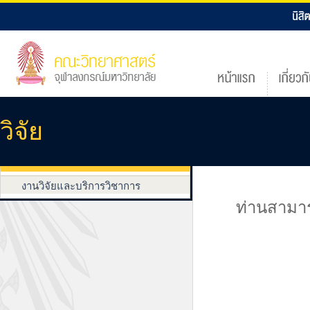
วิจัย
งานวิจัยและบริการวิชาการ
ท่านสามาร