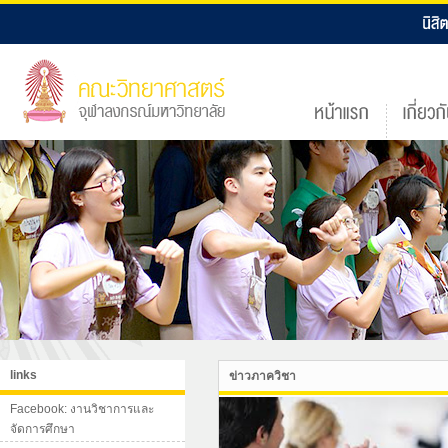
links
ข่าวภาควิชา
Facebook: งานวิชาการและ
จัดการศึกษา