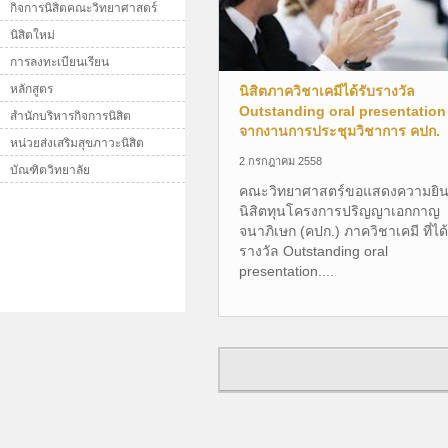
กิจการนิสิตคณะวิทยาศาสตร์
นิสิตใหม่
การลงทะเบียนเรียน
หลักสูตร
นิสิตภาควิชาเคมีได้รับรางวัล
Outstanding oral presentation
สำนักบริหารกิจการนิสิต
จากงานการประชุมวิชาการ คปก.
หน่วยส่งเสริมสุขภาวะนิสิต
2 กรกฎาคม 2558
บัณฑิตวิทยาลัย
คณะวิทยาศาสตร์ขอแสดงความยิน
นิสิตทุนโครงการปริญญาเอกกาญ
จนาภิเษก (คปก.) ภาควิชาเคมี ที่ได้
รางวัล Outstanding oral
presentation....