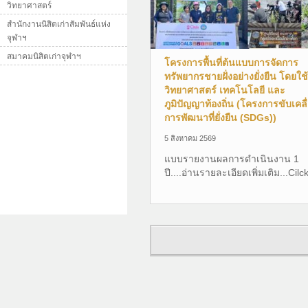
วิทยาศาสตร์
สำนักงานนิสิตเก่าสัมพันธ์แห่ง
จุฬาฯ
สมาคมนิสิตเก่าจุฬาฯ
โครงการพื้นที่ต้นแบบการจัดการ
ทรัพยากรชายฝั่งอย่างยั่งยืน โดยใช้
วิทยาศาสตร์ เทคโนโลยี และ
ภูมิปัญญาท้องถิ่น (โครงการขับเคลื
การพัฒนาที่ยั่งยืน (SDGs))
5 สิงหาคม 2569
แบบรายงานผลการดำเนินงาน 1
ปี....อ่านรายละเอียดเพิ่มเติม...Cilck