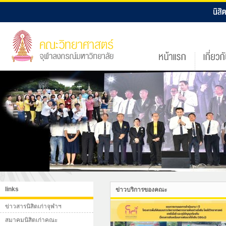
links
ข่าวบริการของคณะ
ข่าวสารนิสิตเก่าจุฬาฯ
สมาคมนิสิตเก่าคณะ