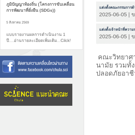
ภูมิปัญญาท้องถิ่น (โครงการขับเคลื่อน
แต่งตั้งคณะกรรมการด
การพัฒนาที่ยั่งยืน (SDGs))
2025-06-05 | 
5 สิงหาคม 2569
แต่งตั้งเจ้าหน้าที่ควา
แบบรายงานผลการดำเนินงาน 1
2025-06-05 | 
ปี....อ่านรายละเอียดเพิ่มเติม...Cilck!
คณะวิทยาศา
นามัย รวมทั้
ปลอดภัยอาชี