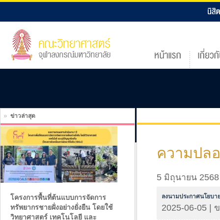
ข่าวล่าสุด
ความปลอด
5 มิถุนายน 2568
ลงนามประกาศนโยบายค
โครงการพื้นที่ต้นแบบการจัดการ
2025-06-05 | 
ทรัพยากรชายฝั่งอย่างยั่งยืน โดยใช้
วิทยาศาสตร์ เทคโนโลยี และ