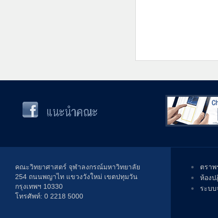
คณะวิทยาศาสตร์ จุฬาลงกรณ์มหาวิทยาลัย
ตราพร
254 ถนนพญาไท แขวงวังใหม่ เขตปทุมวัน
ห้องป
กรุงเทพฯ 10330
ระบบจ
โทรศัพท์: 0 2218 5000