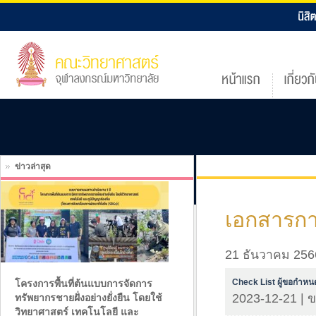
ข่าวล่าสุด
เอกสารก
21 ธันวาคม 256
Check List ผู้ขอกำหน
โครงการพื้นที่ต้นแบบการจัดการ
2023-12-21 | 
ทรัพยากรชายฝั่งอย่างยั่งยืน โดยใช้
วิทยาศาสตร์ เทคโนโลยี และ