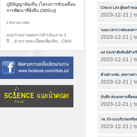
ภูมิปัญญาท้องถิ่น (โครงการขับเคลื่อน
Check List ผู้ขอกำหน
การพัฒนาที่ยั่งยืน (SDGs))
2023-12-21 | 
5 สิงหาคม 2569
ระยะเวลาการส่งเอกสา
แบบรายงานผลการดำเนินงาน 1
2023-12-21 | 
ปี....อ่านรายละเอียดเพิ่มเติม...Cilck!
ad ประชาสัมพันธ์สำหรั
2023-12-21 | 
ตัวอย่างเล่ม_ผลงานทา
2023-12-21 | 
บันทึก ส่งเอกสารเพื่
2023-12-21 | 
วจ. 03-แบบรับรองจริ
2023-12-21 | 